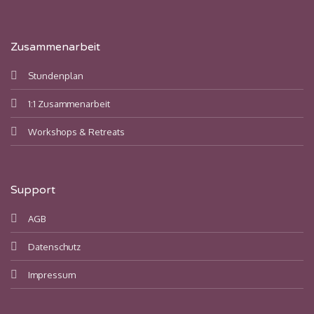
Zusammenarbeit
Stundenplan
1:1 Zusammenarbeit
Workshops & Retreats
Support
AGB
Datenschutz
Impressum