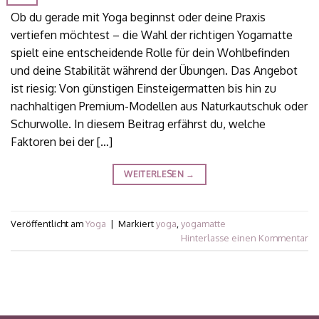
Ob du gerade mit Yoga beginnst oder deine Praxis
vertiefen möchtest – die Wahl der richtigen Yogamatte
spielt eine entscheidende Rolle für dein Wohlbefinden
und deine Stabilität während der Übungen. Das Angebot
ist riesig: Von günstigen Einsteigermatten bis hin zu
nachhaltigen Premium-Modellen aus Naturkautschuk oder
Schurwolle. In diesem Beitrag erfährst du, welche
Faktoren bei der […]
WEITERLESEN
→
Veröffentlicht am
Yoga
|
Markiert
yoga
,
yogamatte
Hinterlasse einen Kommentar